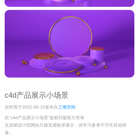
c4d产品展示小场景
吉时雨于2022-08-15发布在
三维空间
此“c4d产品展示小场景”版权归版权方所有
文岚铭设计院网站只做灵感收录展示，供学习参考不可作其他用
途。