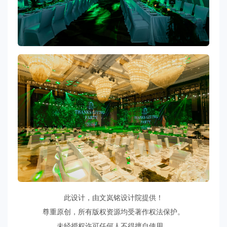
此设计，由文岚铭设计院提供！
尊重原创，所有版权资源均受著作权法保护。
未经授权许可任何人不得擅自使用。