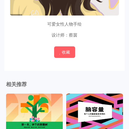
可爱女性人物手绘
设计师：蔡茵
收藏
相关推荐