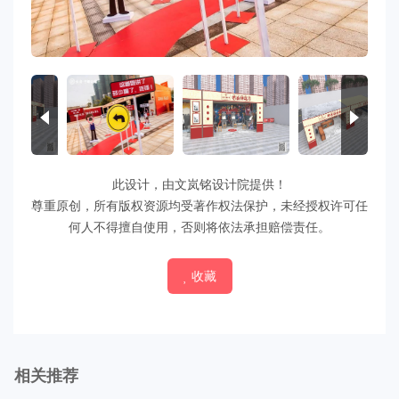
此设计，由文岚铭设计院提供！
尊重原创，所有版权资源均受著作权法保护，未经授权许可任
何人不得擅自使用，否则将依法承担赔偿责任。
收藏
相关推荐