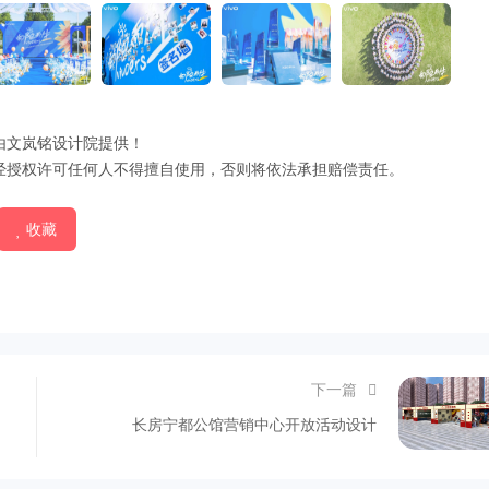
由文岚铭设计院提供！
经授权许可任何人不得擅自使用，否则将依法承担赔偿责任。
收藏
下一篇
长房宁都公馆营销中心开放活动设计