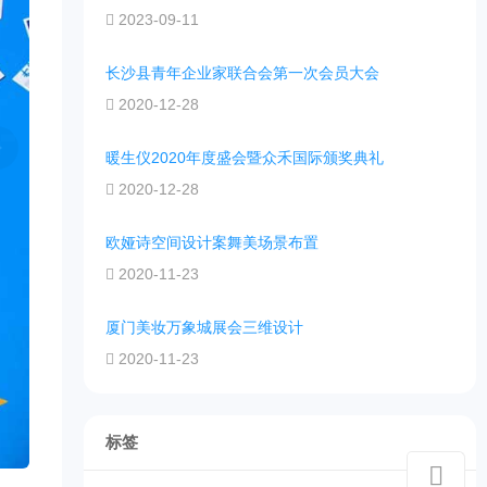
2023-09-11
长沙县青年企业家联合会第一次会员大会
2020-12-28
暖生仪2020年度盛会暨众禾国际颁奖典礼
2020-12-28
欧娅诗空间设计案舞美场景布置
2020-11-23
厦门美妆万象城展会三维设计
2020-11-23
标签