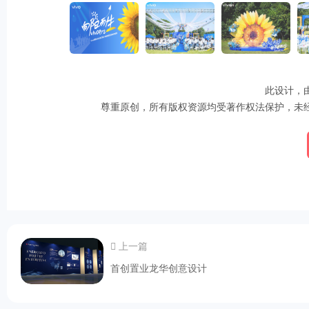
此设计，
尊重原创，所有版权资源均受著作权法保护，未
上一篇
首创置业龙华创意设计