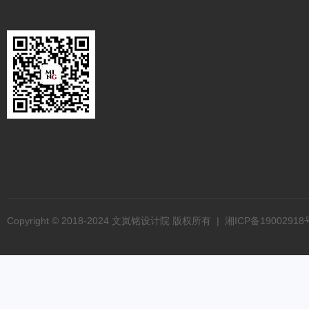
Copyright © 2018-2024 文岚铭设计院 版权所有 |
湘ICP备19002918