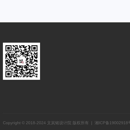
Copyright © 2018-2024 文岚铭设计院 版权所有 |
湘ICP备19002918