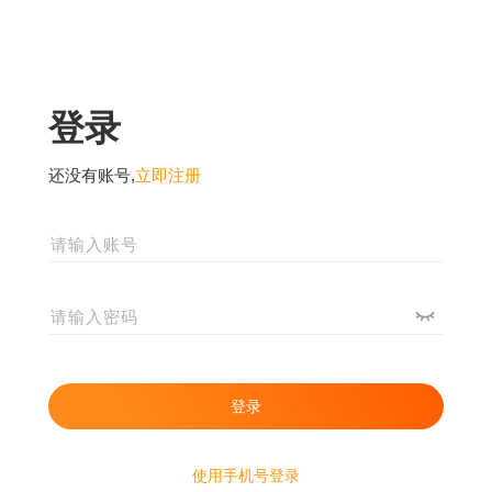
登录
还没有账号,
立即注册
使用手机号登录