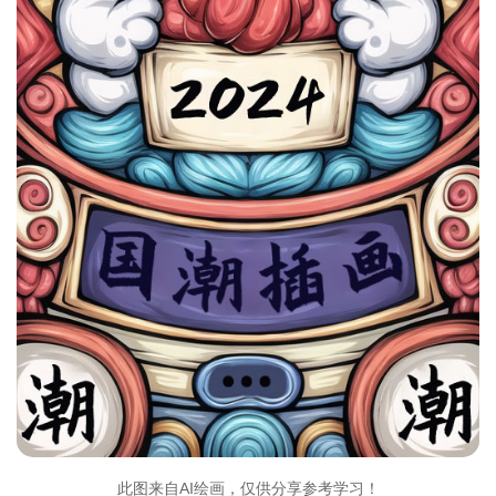
此图来自AI绘画，仅供分享参考学习！