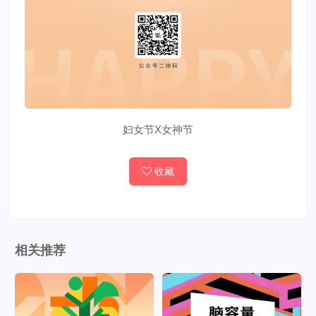
妇女节X女神节
收藏
相关推荐