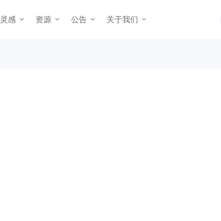
灵感
资源
公告
关于我们