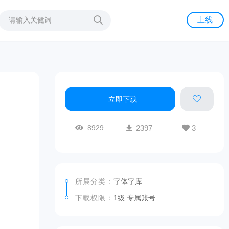
上线
立即下载
8929
2397
3
所属分类：
字体字库
下载权限：
1级 专属账号