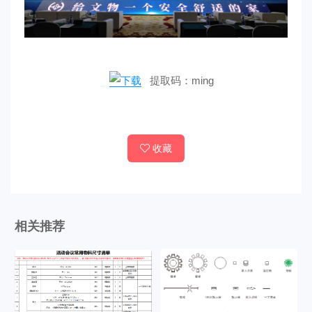
提取码：ming
收藏
相关推荐