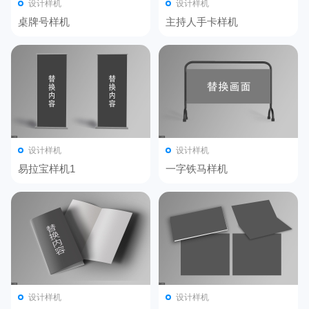
设计样机
设计样机
桌牌号样机
主持人手卡样机
设计样机
设计样机
易拉宝样机1
一字铁马样机
设计样机
设计样机