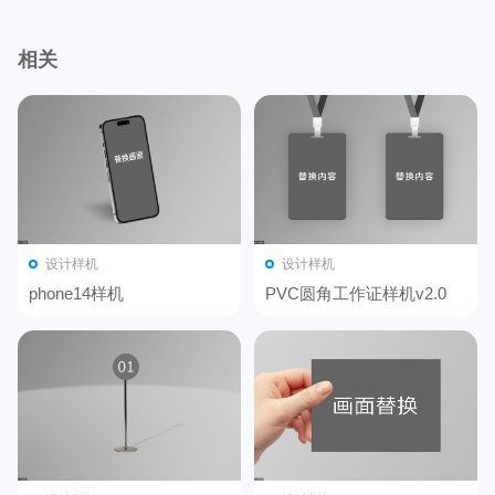
相关
设计样机
设计样机
phone14样机
PVC圆角工作证样机v2.0