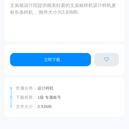
文岚铭设计院提供精美好看的文岚铭样机设计样机麦
标长条样机， 附件大小为3.93MB。
立即下载
所属分类：
设计样机
下载权限：
1级 专属账号
文件大小：
3.93MB