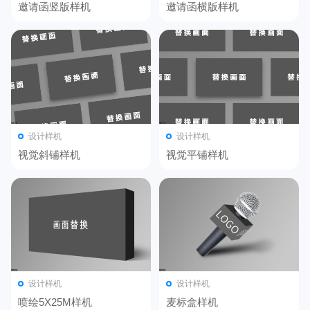
邀请函竖版样机
邀请函横版样机
设计样机
设计样机
视觉斜铺样机
视觉平铺样机
设计样机
设计样机
喷绘5X25M样机
麦标盒样机