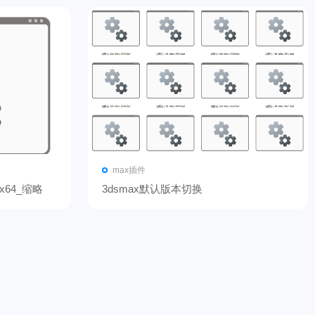
max插件
_x64_缩略
3dsmax默认版本切换